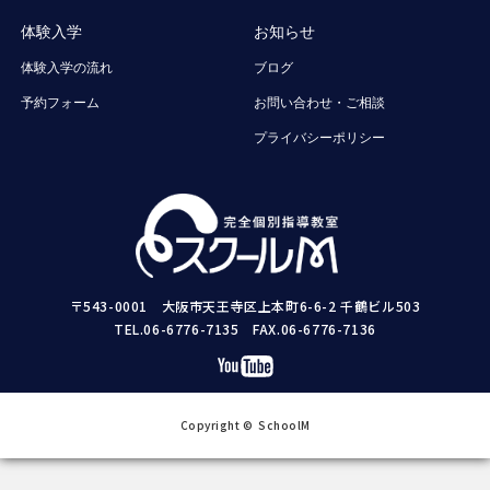
体験入学
お知らせ
体験入学の流れ
ブログ
予約フォーム
お問い合わせ・ご相談
プライバシーポリシー
〒543-0001 大阪市天王寺区上本町6-6-2 千鶴ビル503
TEL.06-6776-7135 FAX.06-6776-7136
Copyright © SchoolM